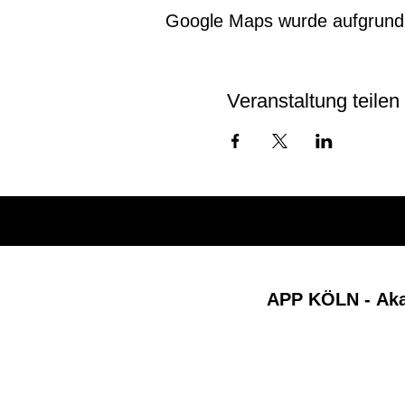
Google Maps wurde aufgrund de
Veranstaltung teilen
APP KÖLN -
Ak