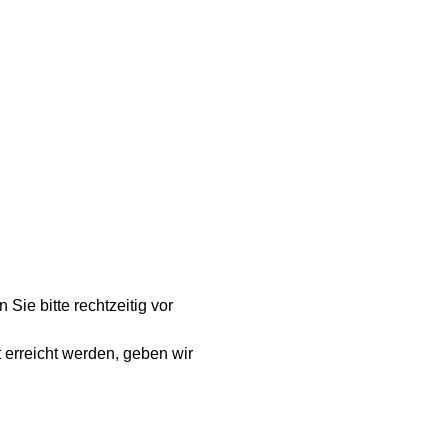
Sie bitte rechtzeitig vor 
 erreicht werden, geben wir 