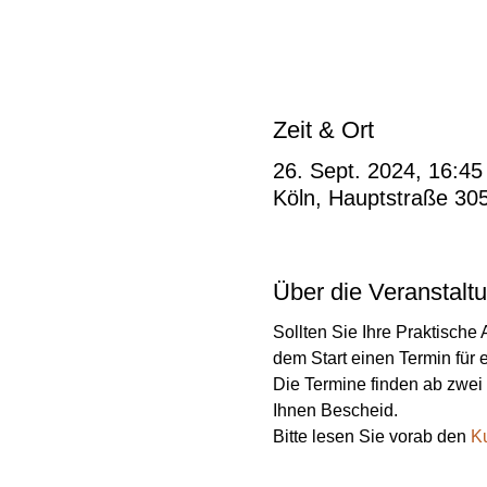
Zeit & Ort
26. Sept. 2024, 16:45
Köln, Hauptstraße 30
Über die Veranstalt
Sollten Sie Ihre Praktische 
dem Start einen Termin für
Die Termine finden ab zwei 
Ihnen Bescheid.
Bitte lesen Sie vorab den 
Ku