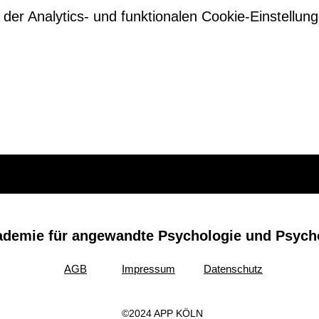
r Analytics- und funktionalen Cookie-Einstellunge
ademie für angewandte Psychologie und Psyc
AGB
Impressum
Datenschutz
©2024 APP KÖLN