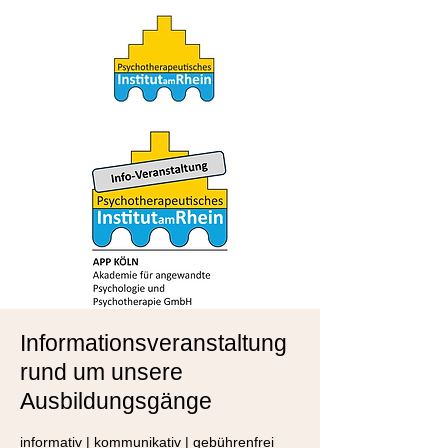
Informationsveranstaltung
rund um unsere
Ausbildungsgänge
informativ | kommunikativ | gebührenfrei