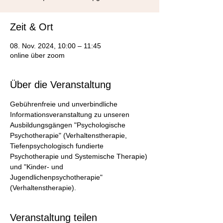
Zeit & Ort
08. Nov. 2024, 10:00 – 11:45
online über zoom
Über die Veranstaltung
Gebührenfreie und unverbindliche 
Informationsveranstaltung zu unseren 
Ausbildungsgängen "Psychologische 
Psychotherapie" (Verhaltenstherapie, 
Tiefenpsychologisch fundierte 
Psychotherapie und Systemische Therapie) 
und "Kinder- und 
Jugendlichenpsychotherapie" 
(Verhaltenstherapie).
Veranstaltung teilen