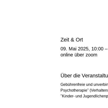
Zeit & Ort
09. Mai 2025, 10:00 –
online über zoom
Über die Veranstalt
Gebührenfreie und unverbin
Psychotherapie" (Verhalten
"Kinder- und Jugendlichenp