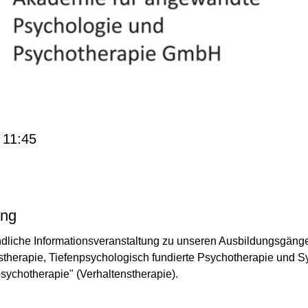
 11:45
ung
dliche Informationsveranstaltung zu unseren Ausbildungsgäng
stherapie, Tiefenpsychologisch fundierte Psychotherapie und S
sychotherapie" (Verhaltenstherapie).