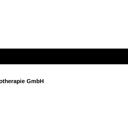
hotherapie GmbH