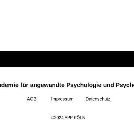
ademie für angewandte Psychologie und Psyc
AGB
Impressum
Datenschutz
©2024 APP KÖLN