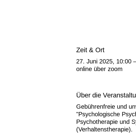
Zeit & Ort
27. Juni 2025, 10:00 
online über zoom
Über die Veranstalt
Gebührenfreie und un
"Psychologische Psych
Psychotherapie und S
(Verhaltenstherapie).