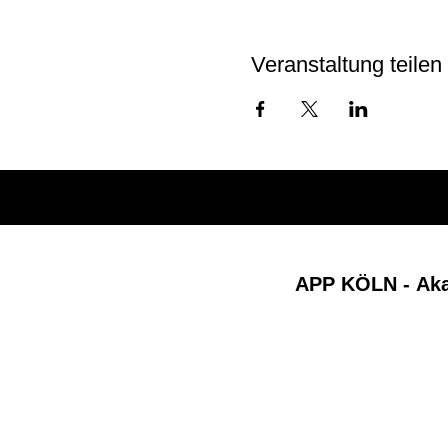
Veranstaltung teilen
APP KÖLN -
Ak