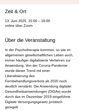
Zeit & Ort
13. Juni 2025, 15:00 – 18:00
online über Zoom
Über die Veranstaltung
In der Psychotherapie kommen, so wie im 
allgemeinen gesellschaftlichen Leben auch, 
immer häufiger digitalisierte Verfahren zur 
Anwendung. Von der Corona-Pandemie 
wurde dieser Trend mit einer 
Liberalisierung des 
Fernbehandlungsverbots ab 2020 noch 
deutlich verstärkt. Die Anwendung digitaler 
Gesundheitsanwendungen (DiGAs) wurde 
durch das im Dezember 2019 eingeführte 
Digitale Versorgungsgesetz juristisch 
geregelt.