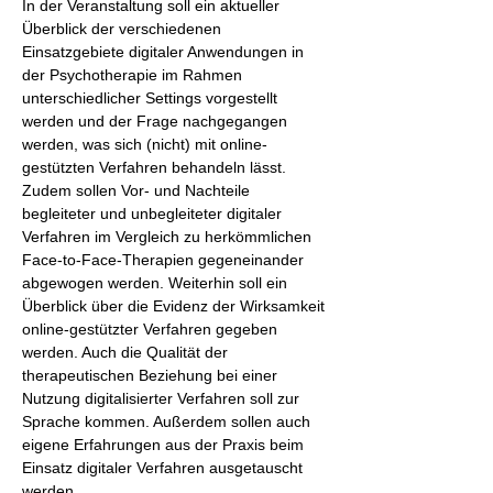
In der Veranstaltung soll ein aktueller 
Überblick der verschiedenen 
Einsatzgebiete digitaler Anwendungen in 
der Psychotherapie im Rahmen 
unterschiedlicher Settings vorgestellt 
werden und der Frage nachgegangen 
werden, was sich (nicht) mit online-
gestützten Verfahren behandeln lässt. 
Zudem sollen Vor- und Nachteile 
begleiteter und unbegleiteter digitaler 
Verfahren im Vergleich zu herkömmlichen 
Face-to-Face-Therapien gegeneinander 
abgewogen werden. Weiterhin soll ein 
Überblick über die Evidenz der Wirksamkeit 
online-gestützter Verfahren gegeben 
werden. Auch die Qualität der 
therapeutischen Beziehung bei einer 
Nutzung digitalisierter Verfahren soll zur 
Sprache kommen. Außerdem sollen auch 
eigene Erfahrungen aus der Praxis beim 
Einsatz digitaler Verfahren ausgetauscht 
werden.