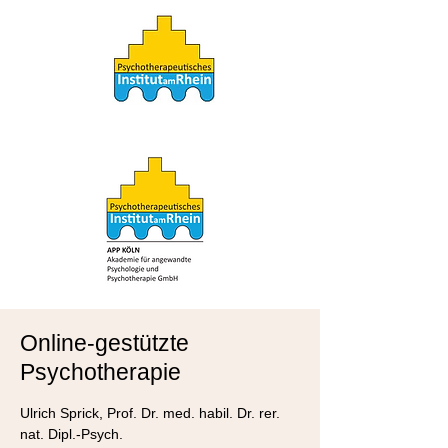
Online-gestützte
Psychotherapie
Ulrich Sprick, Prof. Dr. med. habil. Dr. rer.
nat. Dipl.-Psych.