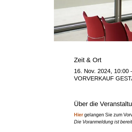
Zeit & Ort
16. Nov. 2024, 10:00 
VORVERKAUF GEST
Über die Veranstalt
Hier
 gelangen Sie zum Vorv
Die Voranmeldung ist berei