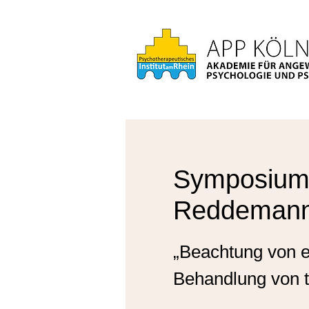
Symposium 
Reddeman
„Beachtung von e
Behandlung von 