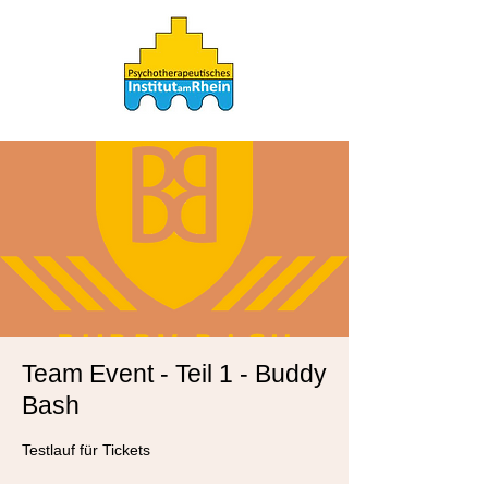
Team Event - Teil 1 - Buddy
Bash
Testlauf für Tickets