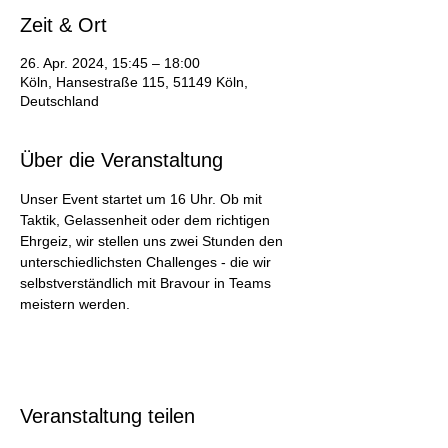
Zeit & Ort
26. Apr. 2024, 15:45 – 18:00
Köln, Hansestraße 115, 51149 Köln,
Deutschland
Über die Veranstaltung
Unser Event startet um 16 Uhr. Ob mit 
Taktik, Gelassenheit oder dem richtigen 
Ehrgeiz, wir stellen uns zwei Stunden den 
unterschiedlichsten Challenges - die wir 
selbstverständlich mit Bravour in Teams 
meistern werden.
Veranstaltung teilen